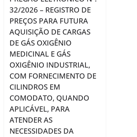
32/2026 – REGISTRO DE
PREÇOS PARA FUTURA
AQUISIÇÃO DE CARGAS
DE GÁS OXIGÊNIO
MEDICINAL E GÁS
OXIGÊNIO INDUSTRIAL,
COM FORNECIMENTO DE
CILINDROS EM
COMODATO, QUANDO
APLICÁVEL, PARA
ATENDER AS
NECESSIDADES DA