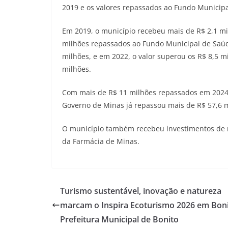
2019 e os valores repassados ao Fundo Municip
Em 2019, o município recebeu mais de R$ 2,1 mi
milhões repassados ao Fundo Municipal de Saúde
milhões, e em 2022, o valor superou os R$ 8,5 
milhões.
Com mais de R$ 11 milhões repassados em 2024 
Governo de Minas já repassou mais de R$ 57,6 
O município também recebeu investimentos de m
da Farmácia de Minas.
Turismo sustentável, inovação e natureza
marcam o Inspira Ecoturismo 2026 em Boni
Prefeitura Municipal de Bonito