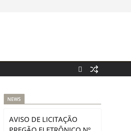
NEWS
AVISO DE LICITAÇÃO
PREGÃO ELETRÔNICO Nº.