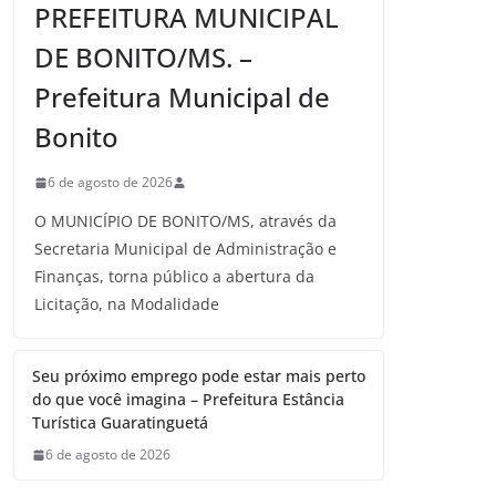
PREFEITURA MUNICIPAL
DE BONITO/MS. –
Prefeitura Municipal de
Bonito
6 de agosto de 2026
O MUNICÍPIO DE BONITO/MS, através da
Secretaria Municipal de Administração e
Finanças, torna público a abertura da
Licitação, na Modalidade
Seu próximo emprego pode estar mais perto
do que você imagina – Prefeitura Estância
Turística Guaratinguetá
6 de agosto de 2026