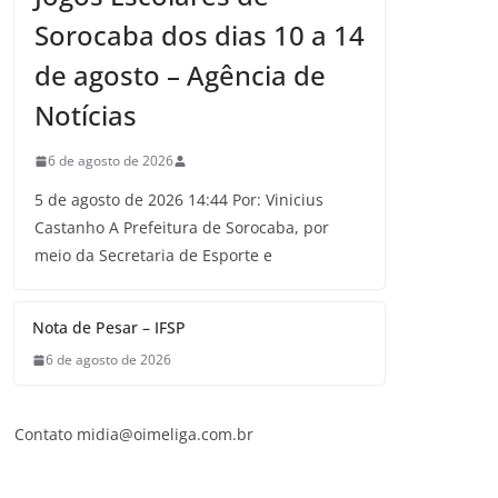
Sorocaba dos dias 10 a 14
de agosto – Agência de
Notícias
6 de agosto de 2026
5 de agosto de 2026 14:44 Por: Vinicius
Castanho A Prefeitura de Sorocaba, por
meio da Secretaria de Esporte e
Nota de Pesar – IFSP
6 de agosto de 2026
Contato midia@oimeliga.com.br