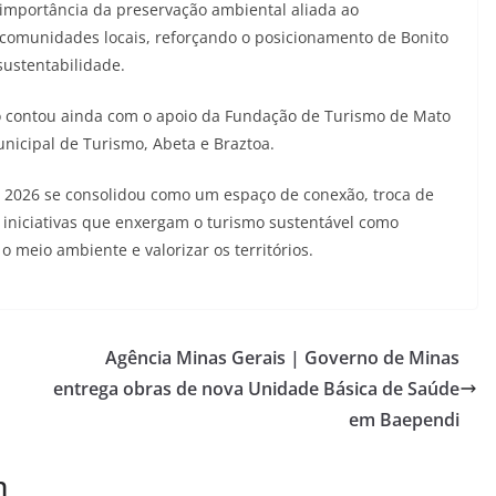
 importância da preservação ambiental aliada ao
 comunidades locais, reforçando o posicionamento de Bonito
sustentabilidade.
o contou ainda com o apoio da Fundação de Turismo de Mato
unicipal de Turismo, Abeta e Braztoa.
o 2026 se consolidou como um espaço de conexão, troca de
 iniciativas que enxergam o turismo sustentável como
 meio ambiente e valorizar os territórios.
Agência Minas Gerais | Governo de Minas
entrega obras de nova Unidade Básica de Saúde
em Baependi
m