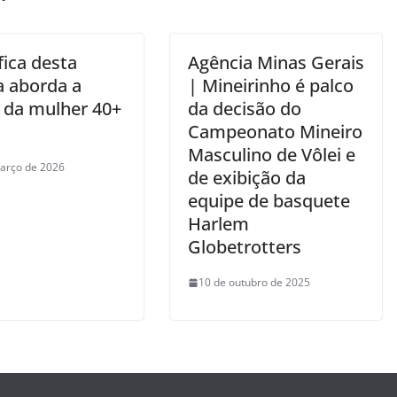
fica desta
Agência Minas Gerais
a aborda a
| Mineirinho é palco
 da mulher 40+
da decisão do
Campeonato Mineiro
Masculino de Vôlei e
arço de 2026
de exibição da
equipe de basquete
Harlem
Globetrotters
10 de outubro de 2025