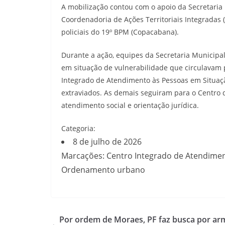
A mobilização contou com o apoio da Secretari
Coordenadoria de Ações Territoriais Integradas 
policiais do 19º BPM (Copacabana).
Durante a ação, equipes da Secretaria Municipal
em situação de vulnerabilidade que circulavam 
Integrado de Atendimento às Pessoas em Situaç
extraviados. As demais seguiram para o Centro 
atendimento social e orientação jurídica.
Categoria:
8 de julho de 2026
Marcações: Centro Integrado de Atendime
Ordenamento urbano
Por ordem de Moraes, PF faz busca por ar