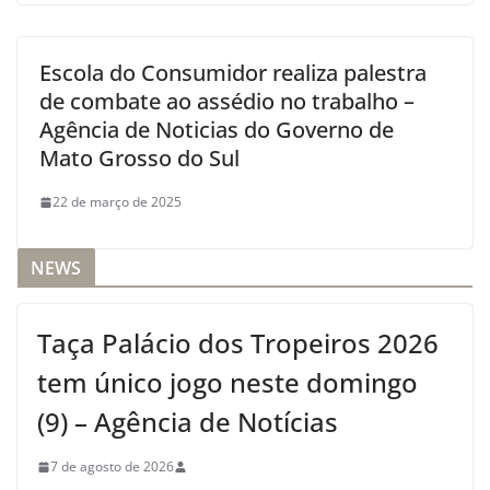
Escola do Consumidor realiza palestra
de combate ao assédio no trabalho –
Agência de Noticias do Governo de
Mato Grosso do Sul
22 de março de 2025
NEWS
Taça Palácio dos Tropeiros 2026
tem único jogo neste domingo
(9) – Agência de Notícias
7 de agosto de 2026