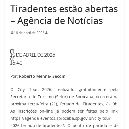
Tiradentes estão abertas
– Agência de Notícias
16 de abril de 2026
15 de abril de 2026
16:45
Por:
Roberto Menna/ Secom
O City Tour 2026, realizado gratuitamente pela
Secretaria do Turismo (Setur) de Sorocaba, ocorrerá na
próxima terça-feira (21), feriado de Tiradentes, às 9h.
As inscrições on-line já podem ser feitas pelo link:
https://agenda-eventos.sorocaba.sp.gov.br/city-tour-
2026-feriado-de-tiradentes/. O ponto de partida e de