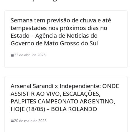
Semana tem previsão de chuva e até
tempestades nos próximos dias no
Estado – Agência de Noticias do
Governo de Mato Grosso do Sul
22 de abril de 2025
Arsenal Sarandí x Independiente: ONDE
ASSISTIR AO VIVO, ESCALAÇÕES,
PALPITES CAMPEONATO ARGENTINO,
HOJE (18/05) – BOLA ROLANDO
20 de maio de 2023