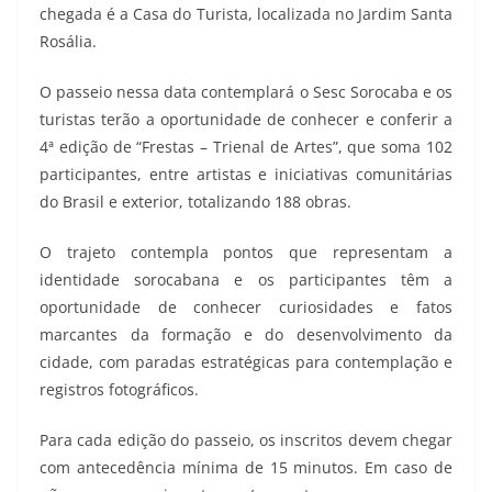
chegada é a Casa do Turista, localizada no Jardim Santa
Rosália.
O passeio nessa data contemplará o Sesc Sorocaba e os
turistas terão a oportunidade de conhecer e conferir a
4ª edição de “Frestas – Trienal de Artes”, que soma 102
participantes, entre artistas e iniciativas comunitárias
do Brasil e exterior, totalizando 188 obras.
O trajeto contempla pontos que representam a
identidade sorocabana e os participantes têm a
oportunidade de conhecer curiosidades e fatos
marcantes da formação e do desenvolvimento da
cidade, com paradas estratégicas para contemplação e
registros fotográficos.
Para cada edição do passeio, os inscritos devem chegar
com antecedência mínima de 15 minutos. Em caso de